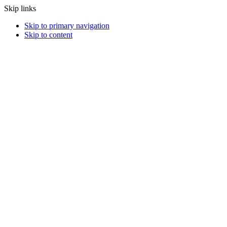
Skip links
Skip to primary navigation
Skip to content