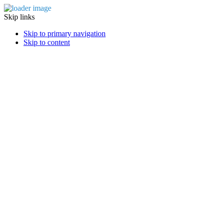
Skip links
Skip to primary navigation
Skip to content