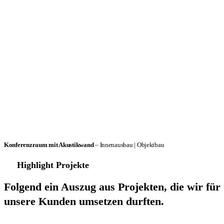
Konferenzraum mit Akustikwand
– Innenausbau | Objektbau
Highlight Projekte
Folgend ein Auszug aus Projekten, die wir für
unsere Kunden umsetzen durften.