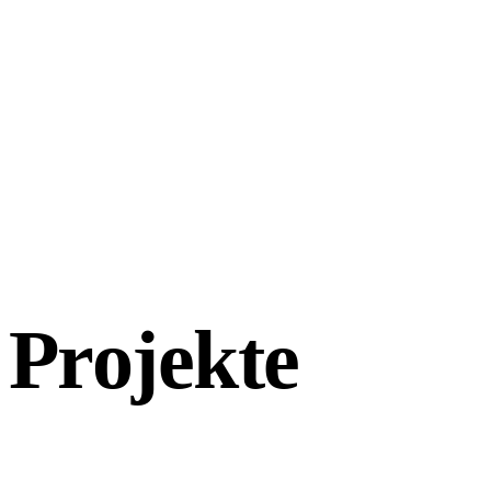
Projekte