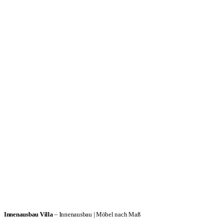
Innenausbau Villa
– Innenausbau | Möbel nach Maß